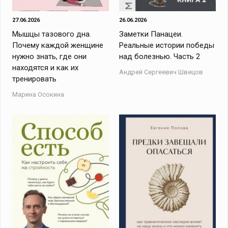
27.06.2026
26.06.2026
Мышцы тазового дна.
Заметки Панацеи.
Почему каждой женщине
Реальные истории победы
нужно знать, где они
над болезнью. Часть 2
находятся и как их
Андрей Сергеевич Швецов
тренировать
Марина Осокина