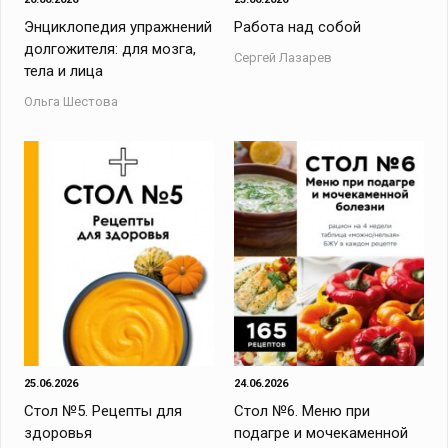
Энциклопедия упражнений
Работа над собой
долгожителя: для мозга,
Сергей Лазарев
тела и лица
Ольга Шестова
25.06.2026
24.06.2026
Стол №5. Рецепты для
Стол №6. Меню при
здоровья
подагре и мочекаменной