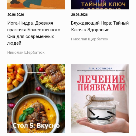
20.06.2026
20.06.2026
Йога-Нидра. Древняя
Блуждающий Нерв: Тайный
практика Божественного
Ключ к Здоровью
Сна для современных
Николай Щербатюк
людей
Николай Щербатюк