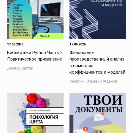
17.06.2026
17.06.2026
Библиотеки Python Часть 2.
Финансово-
Практическое применение
производственный анализ
с помощью
Джейд Картер
коэффициентов и моделей
Василий Юрьевич Жданов