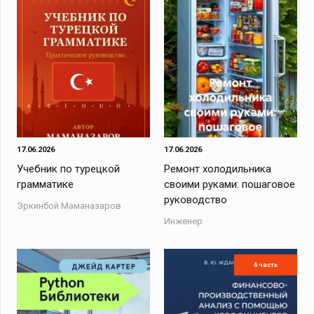
17.06.2026
17.06.2026
Учебник по турецкой
Ремонт холодильника
грамматике
своими руками: пошаговое
руководство
Эркинбой Маманазаров
Инженер
6 часть