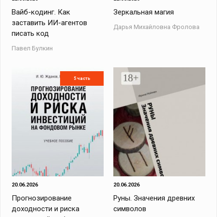
Вайб-кодинг. Как
Зеркальная магия
заставить ИИ-агентов
Дарья Михайловна Фролова
писать код
Павел Булкин
5 часть
20.06.2026
20.06.2026
Прогнозирование
Руны. Значения древних
доходности и риска
символов