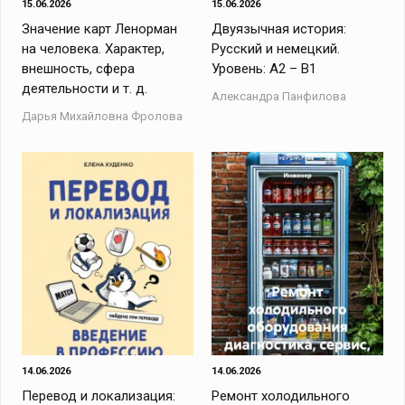
15.06.2026
15.06.2026
Значение карт Ленорман
Двуязычная история:
на человека. Характер,
Русский и немецкий.
внешность, сфера
Уровень: A2 – B1
деятельности и т. д.
Александра Панфилова
Дарья Михайловна Фролова
14.06.2026
14.06.2026
Перевод и локализация:
Ремонт холодильного