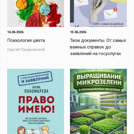
16.06.2026
15.06.2026
Психология цвета
Твои документы. От самых
важных справок до
Сергей Пацановский
заявлений на госуслугах