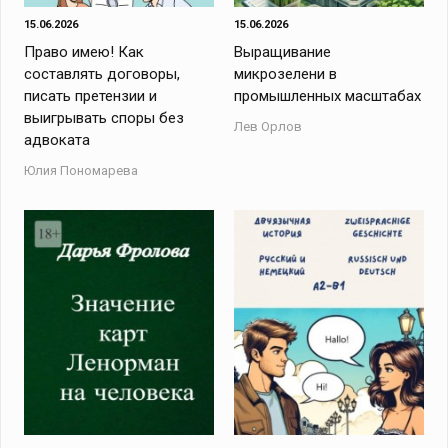
15.06.2026
15.06.2026
Право имею! Как
Выращивание
составлять договоры,
микрозелени в
писать претензии и
промышленных масштабах
выигрывать споры без
Лев Орлов
адвоката
Юлия Пономарева