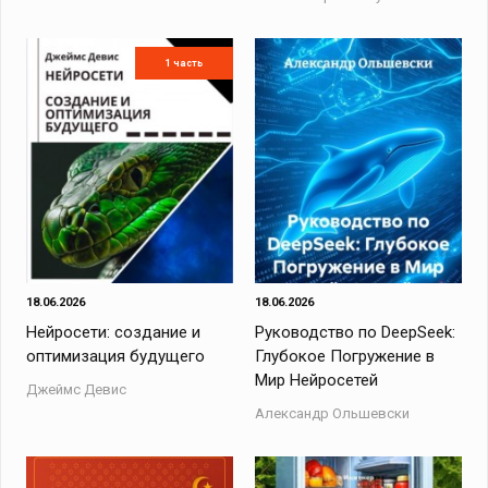
1 часть
18.06.2026
18.06.2026
Нейросети: создание и
Руководство по DeepSeek:
оптимизация будущего
Глубокое Погружение в
Мир Нейросетей
Джеймс Девис
Александр Ольшевски