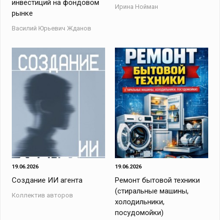
инвестиций на фондовом
Ирина Нойман
рынке
Василий Юрьевич Жданов
19.06.2026
19.06.2026
Создание ИИ агента
Ремонт бытовой техники
(стиральные машины,
Коллектив авторов
холодильники,
посудомойки)