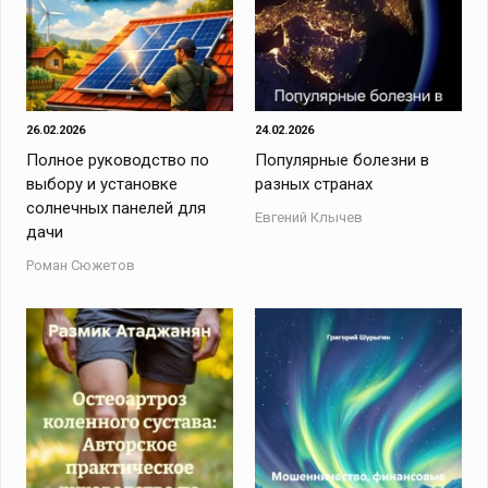
26.02.2026
24.02.2026
Полное руководство по
Популярные болезни в
выбору и установке
разных странах
солнечных панелей для
Евгений Клычев
дачи
Роман Сюжетов