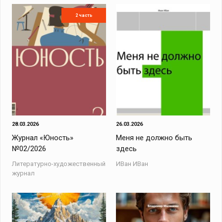
2 часть
28.03.2026
26.03.2026
Журнал «Юность»
Меня не должно быть
№02/2026
здесь
Литературно-художественный
ИВан ИВан
журнал