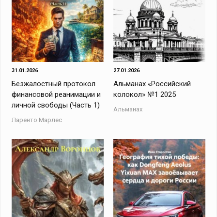
31.01.2026
27.01.2026
Безжалостный протокол
Альманах «Российский
финансовой реанимации и
колокол» №1 2025
личной свободы (Часть 1)
Альманах
Ларенто Марлес