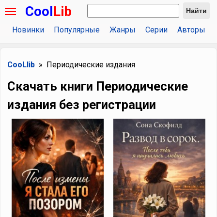
Cool
Lib
Найти
Новинки
Популярные
Жанры
Серии
Авторы
CooLlib
Периодические издания
Скачать книги Периодические
издания без регистрации