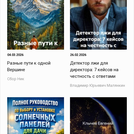
04.03.2026
26.02.2026
Разные пути к одной
Детектор лжи для
Вершине
директора: 7 кейсов на
честность с ответами
Сбор Ник
Владимир Юрьевич Малянкин