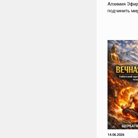
Алхимия Эфир
подчинить ми
14.06.2026