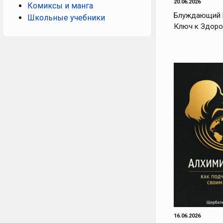
20.06.2026
Комиксы и манга
Блуждающий 
Школьные учебники
Ключ к Здор
16.06.2026