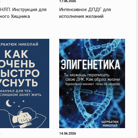
17.06.2026
 НЛП: Инструкция для
Интенсивное ДПДГ для
ного Хищника
исполнения желаний
14.06.2026