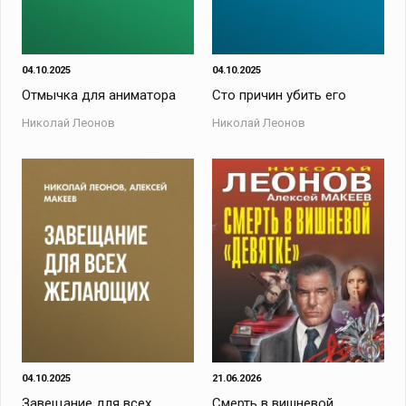
04.10.2025
04.10.2025
Отмычка для аниматора
Сто причин убить его
Николай Леонов
Николай Леонов
04.10.2025
21.06.2026
Завещание для всех
Смерть в вишневой