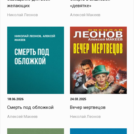
желающих
«девятке»
Николай Леонов
Алексей Макеев
18.06.2026
24.03.2025
Смерть под обложкой
Вечер мертвецов
Алексей Макеев
Николай Леонов