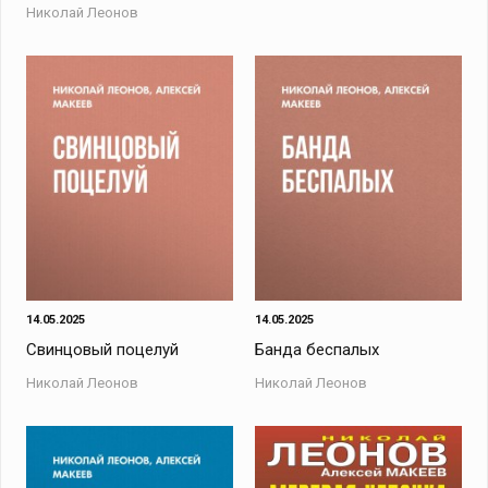
Николай Леонов
14.05.2025
14.05.2025
Свинцовый поцелуй
Банда беспалых
Николай Леонов
Николай Леонов