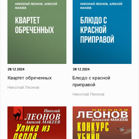
28.12.2024
28.12.2024
Квартет обреченных
Блюдо с красной
приправой
Николай Леонов
Николай Леонов