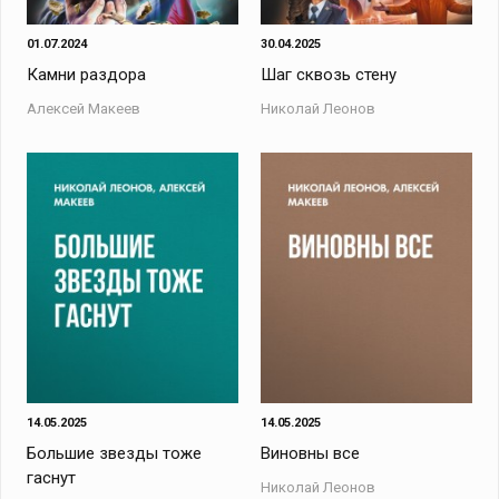
01.07.2024
30.04.2025
Камни раздора
Шаг сквозь стену
Алексей Макеев
Николай Леонов
14.05.2025
14.05.2025
Большие звезды тоже
Виновны все
гаснут
Николай Леонов