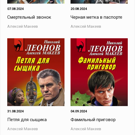
07.08.2024
20.08.2024
Смертельный звонок
Черная метка в паспорте
Алексей Макеев
Алексей Макеев
31.08.2024
04.09.2024
Петля для сыщика
Фамильный приговор
Алексей Макеев
Алексей Макеев