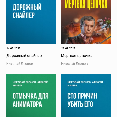
14.05.2025
23.09.2025
Дорожный снайпер
Мертвая цепочка
Николай Леонов
Николай Леонов