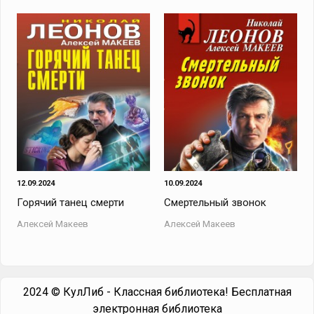
12.09.2024
10.09.2024
Горячий танец смерти
Смертельный звонок
Алексей Макеев
Алексей Макеев
2024 © КулЛиб - Классная библиотека! Бесплатная
электронная библиотека