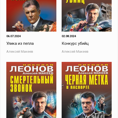
06.07.2024
02.08.2024
Улика из пепла
Конкурс убийц
Алексей Макеев
Алексей Макеев