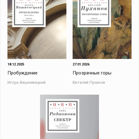
18.12.2025
27.01.2026
Пробуждение
Прозрачные горы
Игорь Вишневецкий
Виталий Пуханов