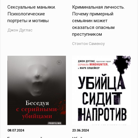
Сексуальные маньяки.
Криминальная личность.
Психологические
Почему примерный
портреты и мотивы
семьянин может
оказаться опасным
Джон Дуглас
преступником
Стэнтон Саменоу
08.07.2024
23.06.2024