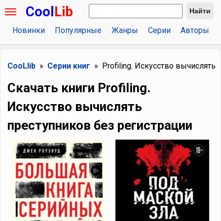
Cool
Lib
Найти
Новинки
Популярные
Жанры
Серии
Авторы
CooLlib
Серии книг
Profiling. Искусство вычислять
Скачать книги Profiling.
Искусство вычислять
преступников без регистрации