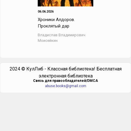
06.06.2026
Хроники Алдоров.
Проклятый дар
Владислав Владимирович
Моисейкин
2024 © КулЛиб - Классная библиотека! Бесплатная
электронная библиотека
Cвязь для правообладателей/DMCA
abuse.books@gmail.com