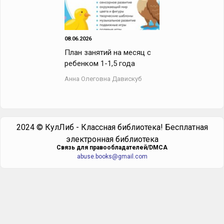
08.06.2026
План занятий на месяц с
ребенком 1-1,5 года
Анна Олеговна Давискуб
2024 © КулЛиб - Классная библиотека! Бесплатная
электронная библиотека
Cвязь для правообладателей/DMCA
abuse.books@gmail.com