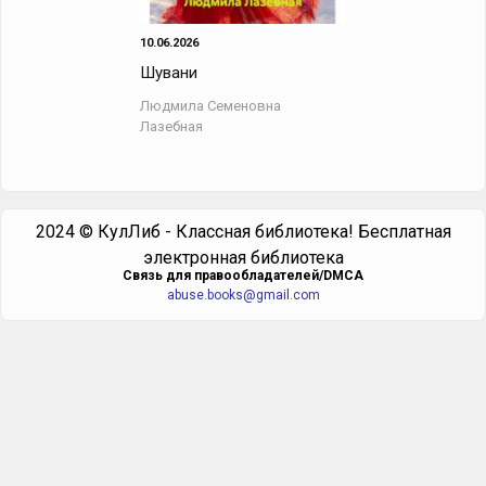
10.06.2026
Шувани
Людмила Семеновна
Лазебная
2024 © КулЛиб - Классная библиотека! Бесплатная
электронная библиотека
Cвязь для правообладателей/DMCA
abuse.books@gmail.com