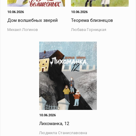
10.06.2026
10.06.2026
Дом волшебных зверей
Теорема близнецов
Михаил Логинов
Любава Горницкая
10.06.2026
Лихоманка, 12
Людмила Станиславовна