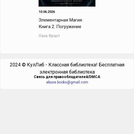
10.06.2026
Элементарная Магия.
Книга 2. Погружение
Лана Франт
2024 © КулЛиб - Классная библиотека! Бесплатная
электронная библиотека
Cвязь для правообладателей/DMCA
abuse.books@gmail.com