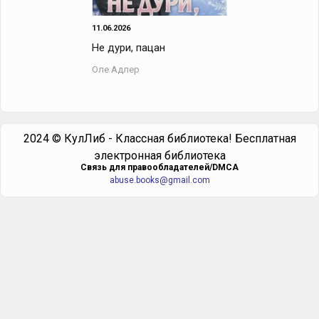
11.06.2026
Не дури, пацан
Оле Адлер
2024 © КулЛиб - Классная библиотека! Бесплатная
электронная библиотека
Cвязь для правообладателей/DMCA
abuse.books@gmail.com