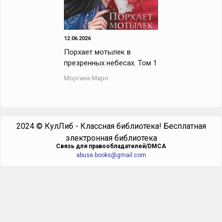
12.06.2026
Порхает мотылек в
презренных небесах. Том 1
Моргана Маро
2024 © КулЛиб - Классная библиотека! Бесплатная
электронная библиотека
Cвязь для правообладателей/DMCA
abuse.books@gmail.com