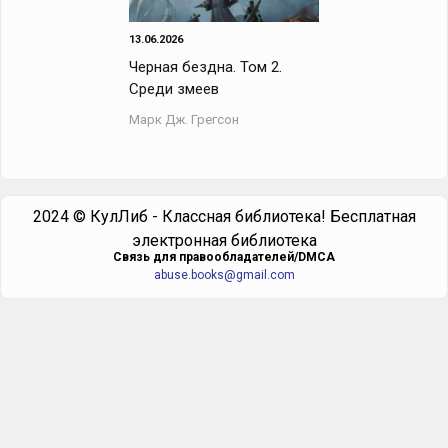
13.06.2026
Черная бездна. Том 2.
Среди змеев
Марк Дж. Грегсон
2024 © КулЛиб - Классная библиотека! Бесплатная
электронная библиотека
Cвязь для правообладателей/DMCA
abuse.books@gmail.com