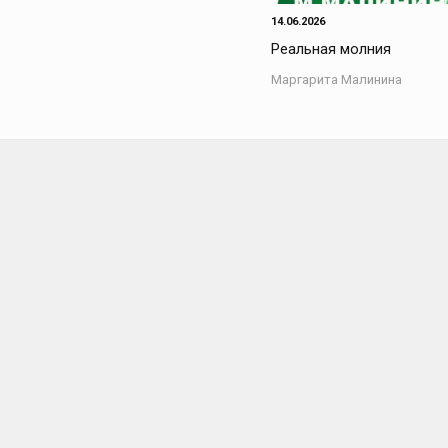
14.06.2026
Реальная молния
Маргарита Малинина