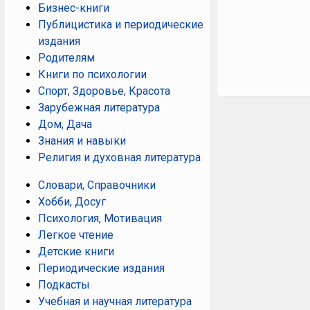
Бизнес-книги
Публицистика и периодические
издания
Родителям
Книги по психологии
Спорт, Здоровье, Красота
Зарубежная литература
Дом, Дача
Знания и навыки
Религия и духовная литература
Словари, Справочники
Хобби, Досуг
Психология, Мотивация
Легкое чтение
Детские книги
Периодические издания
Подкасты
Учебная и научная литература