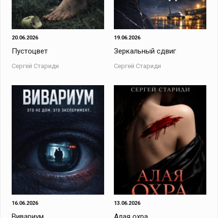
20.06.2026
19.06.2026
Пустоцвет
Зеркальный сдвиг
Сергей Стариди
Сергей Стариди
16.06.2026
13.06.2026
Вивариум
Алая охра