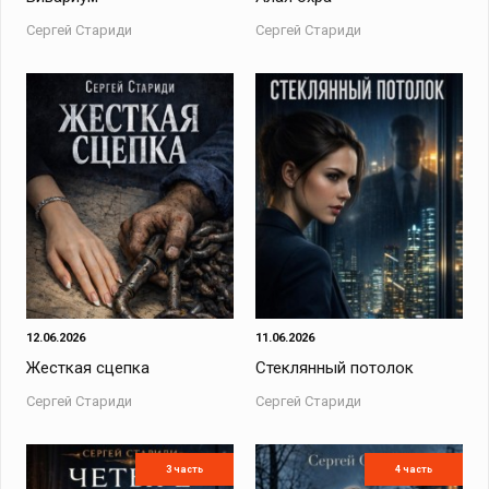
Сергей Стариди
Сергей Стариди
12.06.2026
11.06.2026
Жесткая сцепка
Стеклянный потолок
Сергей Стариди
Сергей Стариди
3 часть
4 часть