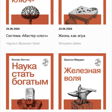
26.06.2026
24.06.2026
Система «Мастер-ключ»
Жизнь как игра
Чарльз Фрэнсис Энел
Флоренс Шинн