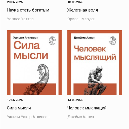
20.06.2026
18.06.2026
Наука стать богатым
Железная воля
Уоллес Уоттлз
Орисон Марден
17.06.2026
13.06.2026
Сила мысли
Человек мыслящий
Уильям Уокер Аткинсон
Джеймс Аллен