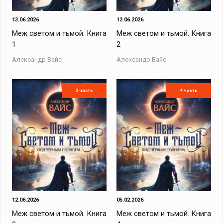
13.06.2026
12.06.2026
Меж светом и тьмой. Книга
Меж светом и тьмой. Книга
1
2
Александр Вайс
Александр Вайс
3 часть
4 часть
12.06.2026
05.02.2026
Меж светом и тьмой. Книга
Меж светом и тьмой. Книга