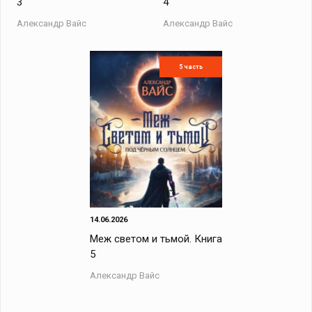
3
4
Александр Вайс
Александр Вайс
5 часть
14.06.2026
Меж светом и тьмой. Книга
5
Александр Вайс