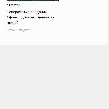
10.01.2026
Невероятные создания.
Сфинкс, дракон и девочка с
птицей
Кэтрин Ранделл