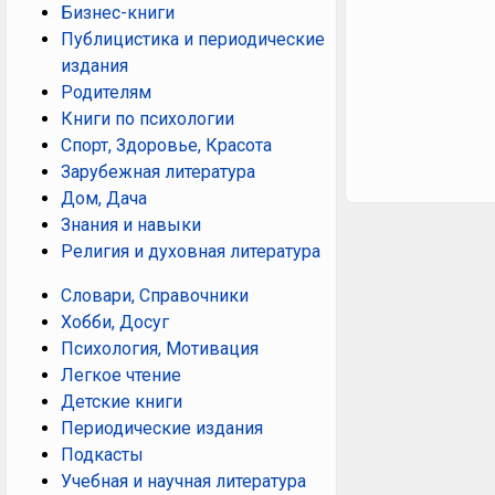
Бизнес-книги
Публицистика и периодические
издания
Родителям
Книги по психологии
Спорт, Здоровье, Красота
Зарубежная литература
Дом, Дача
Знания и навыки
Религия и духовная литература
Словари, Справочники
Хобби, Досуг
Психология, Мотивация
Легкое чтение
Детские книги
Периодические издания
Подкасты
Учебная и научная литература