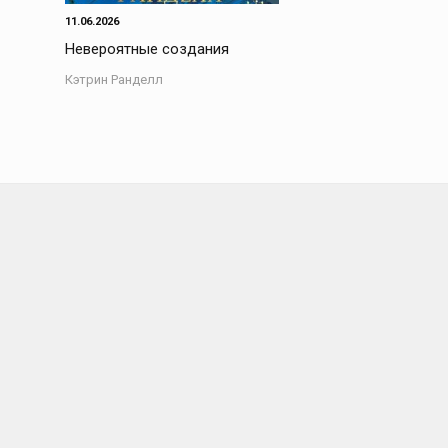
11.06.2026
Невероятные создания
Кэтрин Ранделл