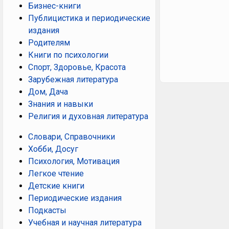
Бизнес-книги
Публицистика и периодические
издания
Родителям
Книги по психологии
Спорт, Здоровье, Красота
Зарубежная литература
Дом, Дача
Знания и навыки
Религия и духовная литература
Словари, Справочники
Хобби, Досуг
Психология, Мотивация
Легкое чтение
Детские книги
Периодические издания
Подкасты
Учебная и научная литература