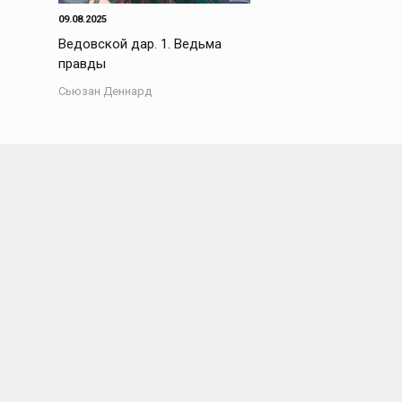
09.08.2025
Ведовской дар. 1. Ведьма
правды
Сьюзан Деннард