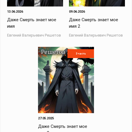
13.06.2026
09.06.2026
Даже Смерть знает мое
Даже Смерть знает мое
имя
имя 2
Евгений Валерьевич Решетов
Евгений Валерьевич Решетов
3 часть
27.05.2025
Даже Смерть знает мое