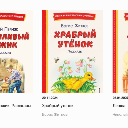
20.11.2024
02.04.2025
ожик. Рассказы
Храбрый утёнок
Левша
Борис Житков
Николай