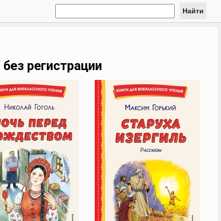
Найти
 без регистрации