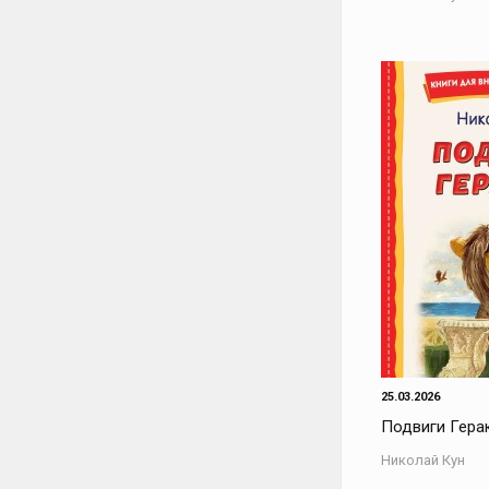
25.03.2026
Подвиги Гера
Николай Кун