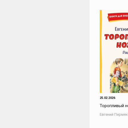
25.02.2026
Торопливый н
Евгений Пермяк