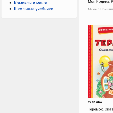
Моя Родина. 
Комиксы и манга
Школьные учебники
Михаил Пришви
27.02.2026
Теремок. Сказ