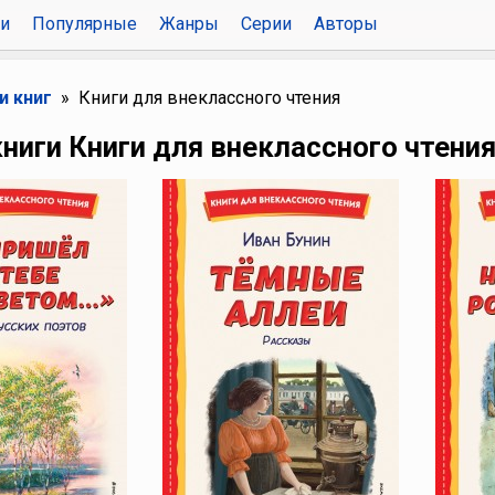
и
Популярные
Жанры
Серии
Авторы
и книг
Книги для внеклассного чтения
ниги Книги для внеклассного чтения