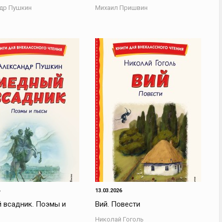
др Пушкин
Михаил Пришвин
13.03.2026
 всадник. Поэмы и
Вий. Повести
Николай Гоголь