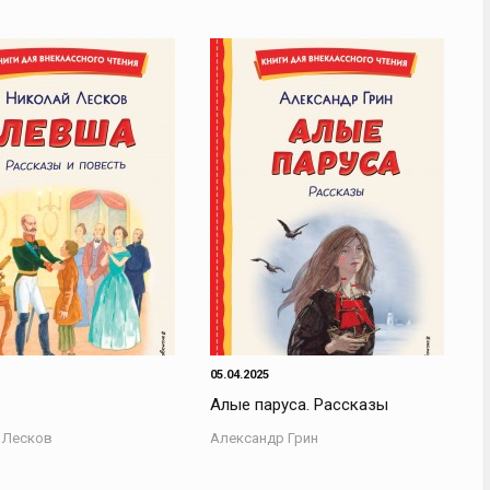
05.04.2025
Алые паруса. Рассказы
 Лесков
Александр Грин