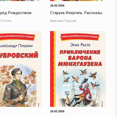
26.02.2026
еред Рождеством
Старуха Изергиль. Рассказы
 Гоголь
Максим Горький
26.02.2026