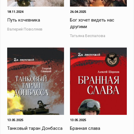
18.11.2024
26.04.2025
Путь кочевника
Бог хочет видеть нас
другими
Валерий Поволяев
Татьяна Беспалова
13.05.2025
13.05.2025
Танковый таран Донбасса
Бранная слава