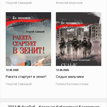
Георгий Савицкий
Алексей Шорохов
13.05.2025
12.06.2026
Ракета стартует в зенит!
Седые мальчики
Георгий Савицкий
Галина Беломестнова