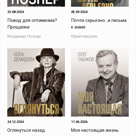
23.08.2024
05.09.2024
Повод для оптимизма?
Почти серьезно…и письма
Прощалки
к маме
Владимир Познер
Юрий Никулин
24.12.2024
11.06.2026
Оглянуться назад
Моя настоящая жизнь