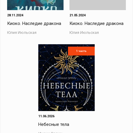
28.11.2024
21.05.2024
Киоко. Наследие дракона
Киоко. Наследие дракона
Юлия Июльская
Юлия Июльская
1 часть
11.06.2026
Небесные тела