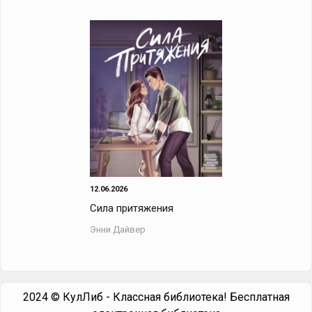
12.06.2026
Сила притяжения
Энни Дайвер
2024 © КулЛиб - Классная библиотека! Бесплатная