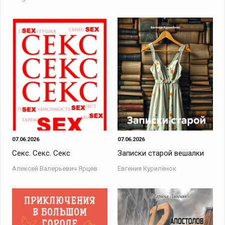
07.06.2026
07.06.2026
Секс. Секс. Секс
Записки старой вешалки
Алексей Валерьевич Ярцев
Евгения Курилёнок