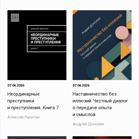
07.06.2026
07.06.2026
Неординарные
Наставничество без
преступники
иллюзий. Честный диалог
и преступления. Книга 7
о передаче опыта
и смыслов
Алексей Ракитин
Андрей Донских