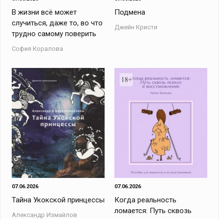
В жизни всё может
Подмена
случиться, даже то, во что
Джейн Кристи
трудно самому поверить
София Коралова
07.06.2026
07.06.2026
Тайна Укокской принцессы
Когда реальность
ломается: Путь сквозь
Александр Измайлов