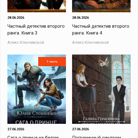
28.06.2026
28.06.2026
Частный детектив второго
Частный детектив второго
ранга. Книга 3
ранга. Книга 4
Алекс Ключевской
Алекс Ключевской
1 часть
27.06.2026
27.06.2026
Сага о принце на белом
Пограничный синдром