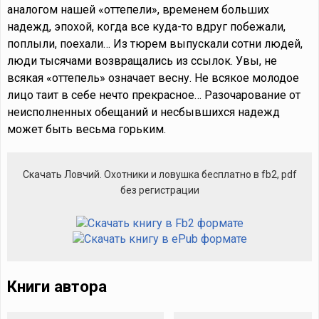
аналогом нашей «оттепели», временем больших
надежд, эпохой, когда все куда-то вдруг побежали,
поплыли, поехали… Из тюрем выпускали сотни людей,
люди тысячами возвращались из ссылок. Увы, не
всякая «оттепель» означает весну. Не всякое молодое
лицо таит в себе нечто прекрасное… Разочарование от
неисполненных обещаний и несбывшихся надежд
может быть весьма горьким.
Cкачать Ловчий. Охотники и ловушка бесплатно в fb2, pdf
без регистрации
Книги автора