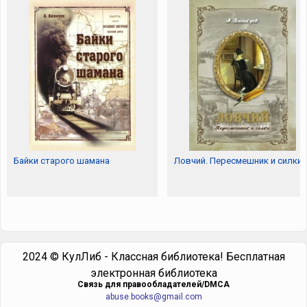
Байки старого шамана
Ловчий. Пересмешник и силки
2024 © КулЛиб - Классная библиотека! Бесплатная
электронная библиотека
Cвязь для правообладателей/DMCA
abuse.books@gmail.com