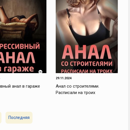
29.11.2024
вный анал в гараже
Анал со строителями.
Расписали на троих
Последняя