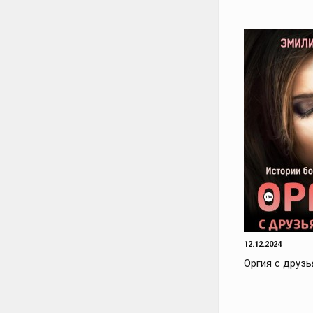
12.12.2024
Оргия с друзь