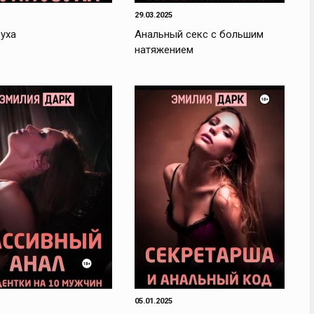
29.03.2025
уха
Анальный секс с большим
натяжением
05.01.2025