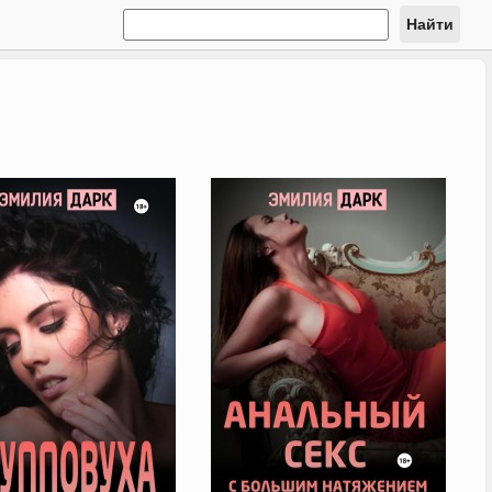
Найти