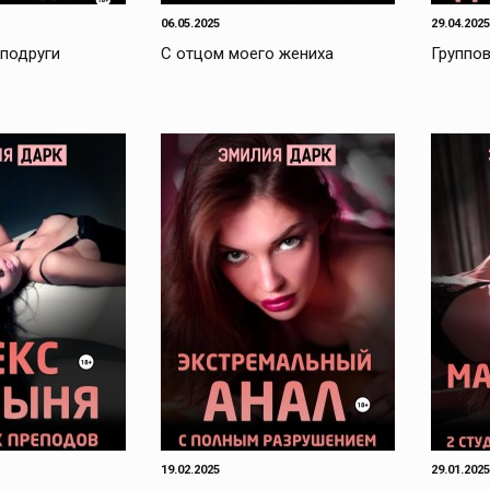
06.05.2025
29.04.2025
 подруги
С отцом моего жениха
Группов
19.02.2025
29.01.2025