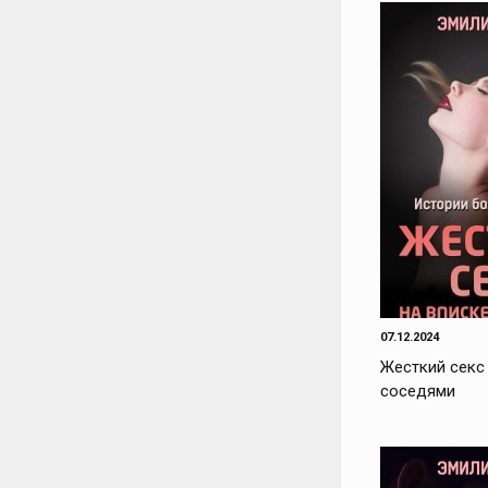
07.12.2024
Жесткий секс 
соседями