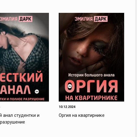
10.12.2024
 анал студентки и
Оргия на квартирнике
 разрушение