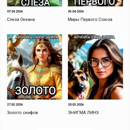
07.04.2026
03.04.2026
Слеза Океана
Миры Первого Союза
27.03.2026
20.03.2026
Золото скифов
ЭНИГМА ЛИНЗ