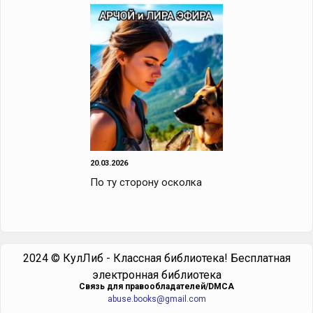
20.03.2026
По ту сторону осколка
2024 © КулЛиб - Классная библиотека! Бесплатная
электронная библиотека
Cвязь для правообладателей/DMCA
abuse.books@gmail.com