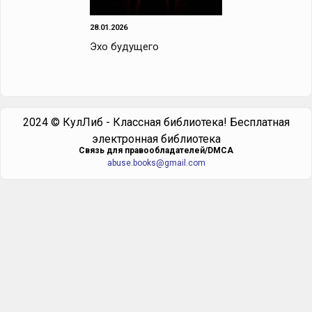
28.01.2026
Эхо будущего
2024 © КулЛиб - Классная библиотека! Бесплатная
электронная библиотека
Cвязь для правообладателей/DMCA
abuse.books@gmail.com