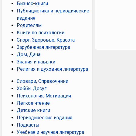
Бизнес-книги
Публицистика и периодические
издания
Родителям
Книги по психологии
Спорт, Здоровье, Красота
Зарубежная литература
Дом, Дача
Знания и навыки
Религия и духовная литература
Словари, Справочники
Хобби, Досуг
Психология, Мотивация
Легкое чтение
Детские книги
Периодические издания
Подкасты
Учебная и научная литература