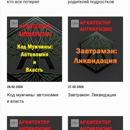
кто всё потерял
родителей подростков
26.02.2026
21.02.2026
Код мужчины: автономия
Завтрамэн: Ликвидация
и власть