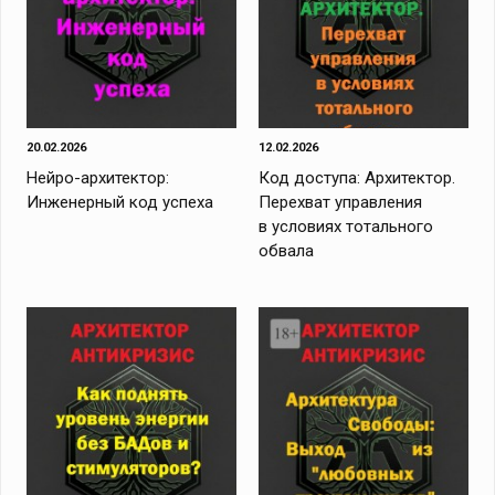
20.02.2026
12.02.2026
Нейро-архитектор:
Код доступа: Архитектор.
Инженерный код успеха
Перехват управления
в условиях тотального
обвала