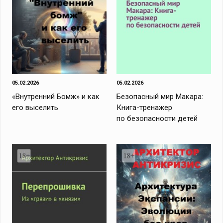
05.02.2026
05.02.2026
«Внутренний Бомж» и как
Безопасный мир Макара:
его выселить
Книга-тренажер
по безопасности детей