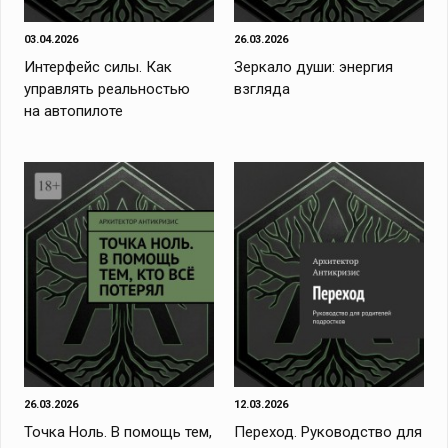
03.04.2026
26.03.2026
Интерфейс силы. Как
Зеркало души: энергия
управлять реальностью
взгляда
на автопилоте
26.03.2026
12.03.2026
Точка Ноль. В помощь тем,
Переход. Руководство для