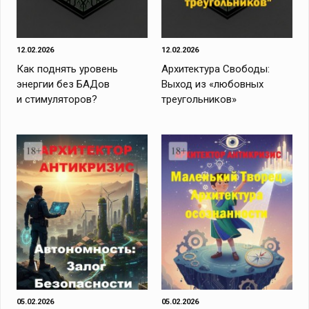
12.02.2026
12.02.2026
Как поднять уровень
Архитектура Свободы:
энергии без БАДов
Выход из «любовных
и стимуляторов?
треугольников»
05.02.2026
05.02.2026