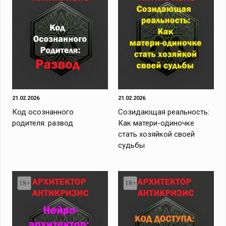
21.02.2026
21.02.2026
Код осознанного
Созидающая реальность:
родителя: развод
Как матери-одиночке
стать хозяйкой своей
судьбы