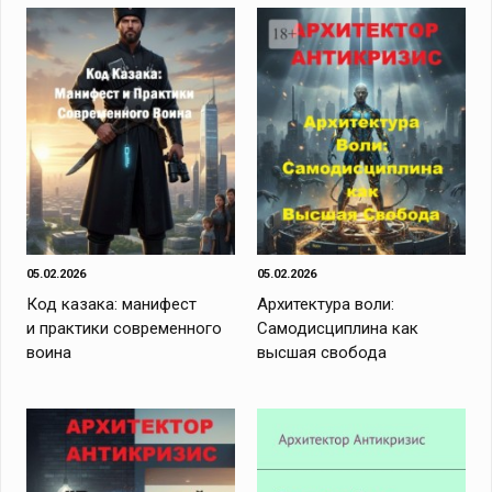
05.02.2026
05.02.2026
Код казака: манифест
Архитектура воли:
и практики современного
Самодисциплина как
воина
высшая свобода