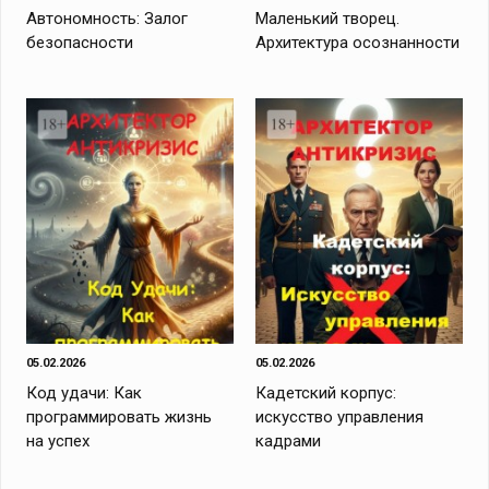
Автономность: Залог
Маленький творец.
безопасности
Архитектура осознанности
05.02.2026
05.02.2026
Код удачи: Как
Кадетский корпус:
программировать жизнь
искусство управления
на успех
кадрами