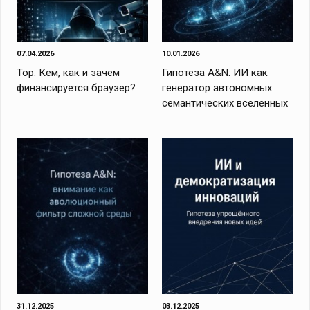
07.04.2026
10.01.2026
Тор: Кем, как и зачем
Гипотеза A&N: ИИ как
финансируется браузер?
генератор автономных
семантических вселенных
31.12.2025
03.12.2025