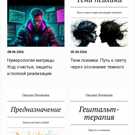
08.06.2026
03.04.2026
Нумерология матрицы.
Тени психики. Путь к свету
Код cчастья, защиты
через осознание темного
и полной реализации