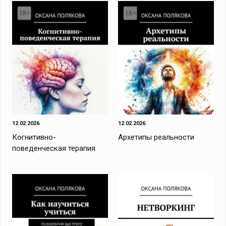
12.02.2026
12.02.2026
Когнитивно-
Архетипы реальности
поведенческая терапия