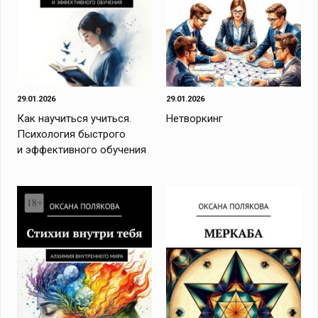
29.01.2026
29.01.2026
Как научиться учиться.
Нетворкинг
Психология быстрого
и эффективного обучения