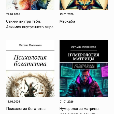
29.01.2026
23.01.2026
Стихии внутри тебя.
Меркаба
Алхимия внутреннего мира
15.01.2026
01.01.2026
Психология богатства
Нумерология матрицы.