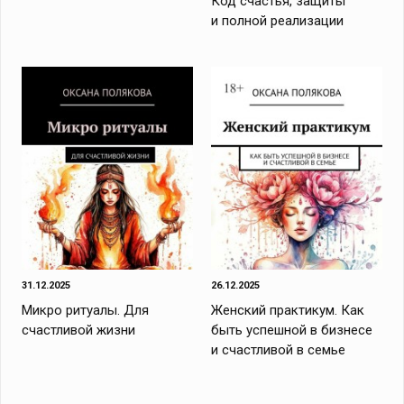
Код cчастья, защиты
и полной реализации
31.12.2025
26.12.2025
Микро ритуалы. Для
Женский практикум. Как
счастливой жизни
быть успешной в бизнесе
и счастливой в семье