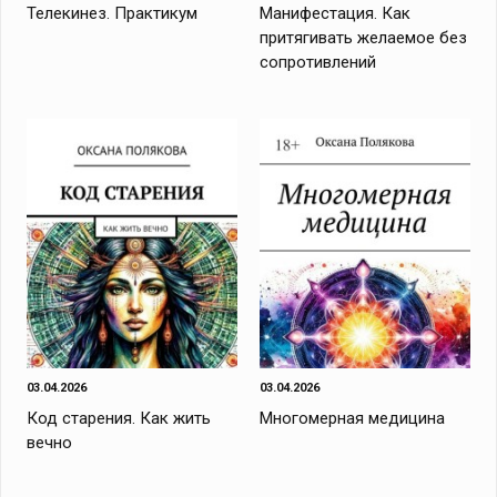
Телекинез. Практикум
Манифестация. Как
притягивать желаемое без
сопротивлений
03.04.2026
03.04.2026
Код старения. Как жить
Многомерная медицина
вечно