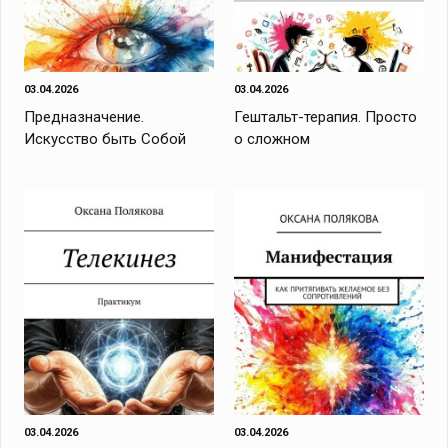
03.04.2026
03.04.2026
Предназначение.
Гештальт-терапия. Просто
Искусство быть Собой
о сложном
03.04.2026
03.04.2026