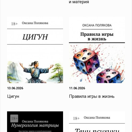
и материя
13.06.2026
11.06.2026
Цигун
Правила игры в жизнь