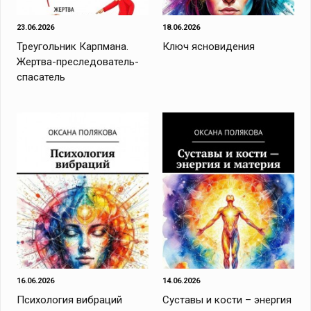
23.06.2026
18.06.2026
Треугольник Карпмана.
Ключ ясновидения
Жертва-преследователь-
спасатель
16.06.2026
14.06.2026
Психология вибраций
Суставы и кости – энергия