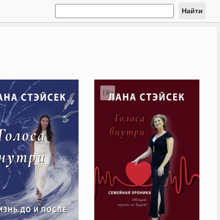
Найти