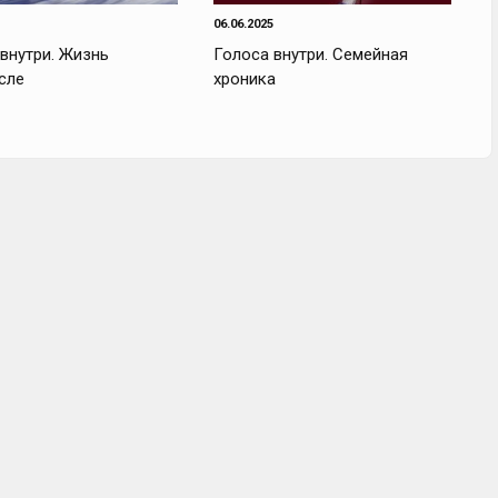
06.06.2025
внутри. Жизнь
Голоса внутри. Семейная
сле
хроника