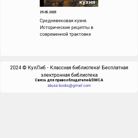
29.05.2025
Средневековая кухня.
Исторические рецепты в
современной трактовке
2024 © КулЛиб - Классная библиотека! Бесплатная
электронная библиотека
Cвязь для правообладателей/DMCA
abuse.books@gmail.com