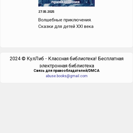
27.05.2025
Волшебные приключения.
Сказки для детей XXI века
2024 © КулЛиб - Классная библиотека! Бесплатная
электронная библиотека
Cвязь для правообладателей/DMCA
abuse.books@gmail.com