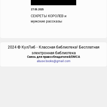
27.05.2025
СЕКРЕТЫ КОРОЛЕВ и
мужские рассказы
2024 © КулЛиб - Классная библиотека! Бесплатная
электронная библиотека
Cвязь для правообладателей/DMCA
abuse.books@gmail.com